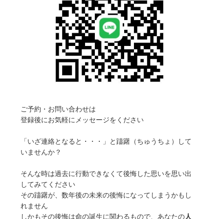
ご予約・お問い合わせは
登録後にお気軽にメッセージをください
「いざ連絡となると・・・」と躊躇（ちゅうちょ）して
いませんか？
そんな時は過去に行動できなくて後悔した思いを思い出
してみてください
その躊躇が、数年後の未来の後悔になってしまうかもし
れません
しかもその後悔は命の誕生に関わるもので、あなたの
人