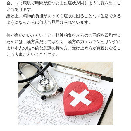
合、同じ環境で時間が経つとまた症状が同じように顔を出すこ
ともあります。
経験上、精神的負担があっても症状に困ることなく生活できる
ようになった人は何人も見届けられています。
何が言いたいかというと、精神的負担からのご不調を緩和する
ためには、漢方薬だけではなく、漢方の力＋カウンセリングに
より本人の根本的な意識の持ち方、受け止め方が寛容になるこ
とも大事だということです。