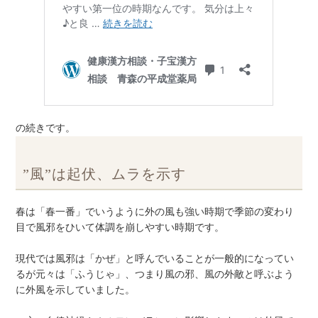
の続きです。
”風”は起伏、ムラを示す
春は「春一番」でいうように外の風も強い時期で季節の変わり
目で風邪をひいて体調を崩しやすい時期です。
現代では風邪は「かぜ」と呼んでいることが一般的になってい
るが元々は「ふうじゃ」、つまり風の邪、風の外敵と呼ぶよう
に外風を示していました。