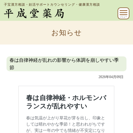
子宝漢方相談・妊活サポートカウンセリング・健康漢方相談
メニュー
お知らせ
春は自律神経が乱れの影響から体調を崩しやすい季
節
2026年04月09日