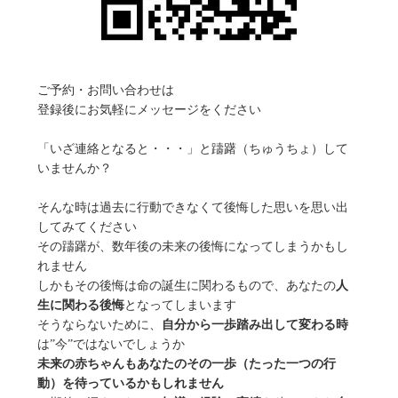
ご予約・お問い合わせは
登録後にお気軽にメッセージをください
「いざ連絡となると・・・」と躊躇（ちゅうちょ）して
いませんか？
そんな時は過去に行動できなくて後悔した思いを思い出
してみてください
その躊躇が、数年後の未来の後悔になってしまうかもし
れません
しかもその後悔は命の誕生に関わるもので、あなたの
人
生に関わる後悔
となってしまいます
そうならないために、
自分から一歩踏み出して変わる時
は”今”ではないでしょうか
未来の赤ちゃんもあなたのその一歩（たった一つの行
動）を待っているかもしれません