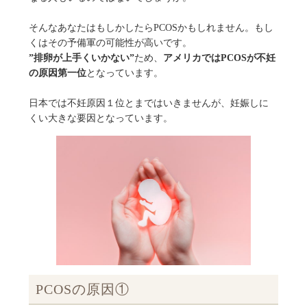
そんなあなたはもしかしたらPCOSかもしれません。もし
くはその予備軍の可能性が高いです。
”排卵が上手くいかない”
ため、
アメリカではPCOSが不妊
の原因第一位
となっています。
日本では不妊原因１位とまではいきませんが、妊娠しに
くい大きな要因となっています。
PCOSの原因①