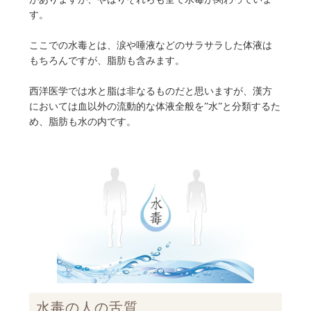
す。
ここでの水毒とは、涙や唾液などのサラサラした体液は
もちろんですが、脂肪も含みます。
西洋医学では水と脂は非なるものだと思いますが、漢方
においては血以外の流動的な体液全般を”水”と分類するた
め、脂肪も水の内です。
水毒の人の舌質