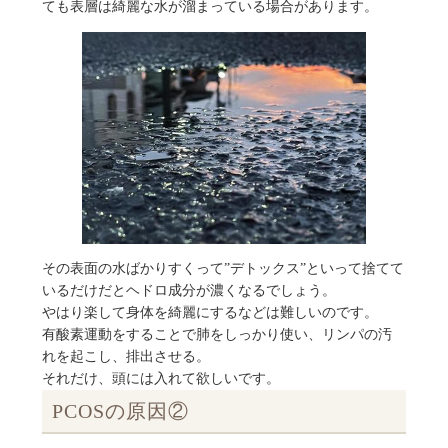
ても表層は綺麗な水が溜まっている場合があります。
その表面の水ばかりすくって”デトックス”といって捨てて
いるだけだとヘドロ成分が濃くなるでしょう。
やはり楽して身体を綺麗にするなどは難しいのです。
有酸素運動をすることで肺をしっかり使い、リンパの汚
れを起こし、排出させる。
それだけ、頭には入れて欲しいです。
PCOSの原因②