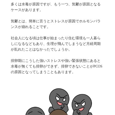
多くは水毒が原因ですが、もう一つ、気鬱が原因となる
ケースがあります。
気鬱とは、簡単に言うとストレスが原因でホルモンバラ
ンスが崩れることです。
社会人になる頃は仕事が始まったり住む環境も一人暮ら
しになるなどもあり、生理が飛んでしまうなど月経周期
が乱れたことはなかったでしょうか。
排卵期にこうした強いストレスや強い緊張状態にあると
水毒が無くても排卵ができず、排卵できないことがPCOS
の原因となってしまうこともあります。