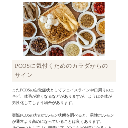
PCOSに気付くためのカラダからの
サイン
またPCOSの自覚症状としてフェイスラインや口周りのニ
キビ、体毛が濃くなるなどがありますが、ようは身体が
男性化してしまう場合があります。
実際PCOSの方のホルモン状態を調べると、男性ホルモン
が通常より高めになっていることは良くあります。
その一つとして「生理前にアゴのニキビが気になる」と