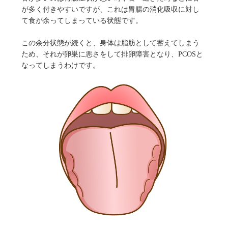
が多く付きやすいですが、これは胃腸の消化吸収に対し
て食が余ってしまっている状態です。
この余分状態が続くと、身体は脂肪として蓄えてしまう
ため、それが卵巣に悪さをして排卵障害となり、PCOSと
なってしまうわけです。