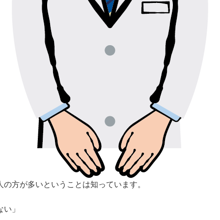
人の方が多いということは知っています。
ない」