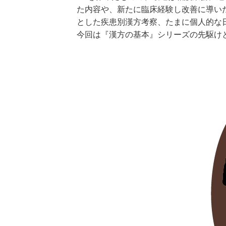
た内容や、新たに臨床経験し改善に導い
とした疾患別漢方考察、たまに個人的な
今回は『漢方の基本』シリーズの先駆け