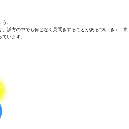
ょう。
、漢方の中でも何となく見聞きすることがある”気（き）””血
っています。