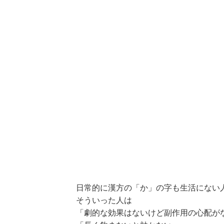
日常的に漢方の「か」の字も生活にない
そういった人は
「劇的な効果はないけど副作用の心配が