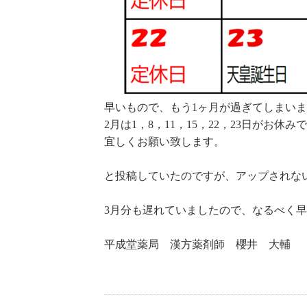
早いもので、もう1ヶ月が過ぎてしまい
2月は1，8，11，15，22，23日がお休み
宜しくお願い致します。
と投稿していたのですが、アップされな
3月分も遅れていましたので、なるべく
平成堂薬局 漢方薬剤師 櫻井 大輔