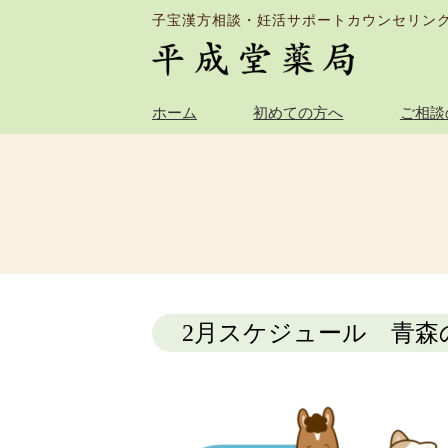
子宝漢方相談・妊活サポートカウンセリン
ホーム
初めての方へ
ご相談
2月スケジュール 青森