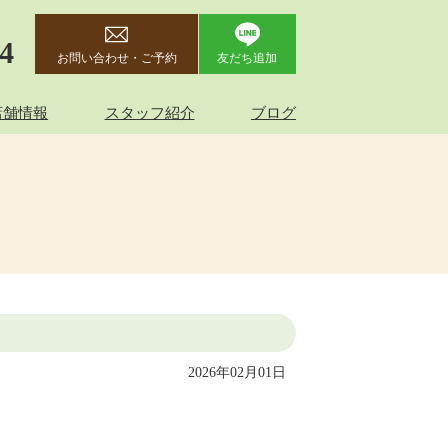
44
お問い合わせ・ご予約
友だち追加
店舗情報
スタッフ紹介
ブログ
2026年02月01日