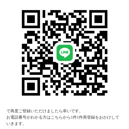
で再度ご登録いただけましたら幸いです。
お電話番号がわかる方はこちらから1件1件再登録をおかけして
いきます。