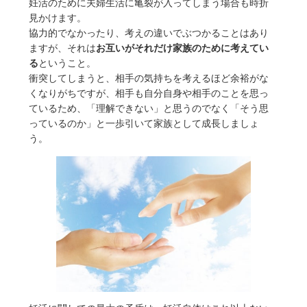
妊活のために夫婦生活に亀裂が入ってしまう場合も時折
見かけます。
協力的でなかったり、考えの違いでぶつかることはあり
ますが、それは
お互いがそれだけ家族のために考えてい
る
ということ。
衝突してしまうと、相手の気持ちを考えるほど余裕がな
くなりがちですが、相手も自分自身や相手のことを思っ
ているため、「理解できない」と思うのでなく「そう思
っているのか」と一歩引いて家族として成長しましょ
う。