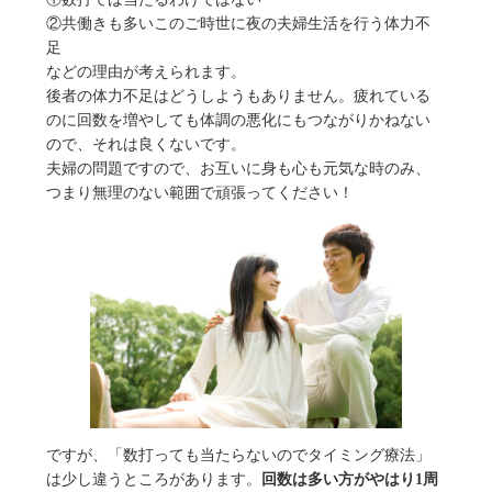
②共働きも多いこのご時世に夜の夫婦生活を行う体力不
足
などの理由が考えられます。
後者の体力不足はどうしようもありません。疲れている
のに回数を増やしても体調の悪化にもつながりかねない
ので、それは良くないです。
夫婦の問題ですので、お互いに身も心も元気な時のみ、
つまり無理のない範囲で頑張ってください！
ですが、「数打っても当たらないのでタイミング療法」
は少し違うところがあります。
回数は多い方がやはり1周