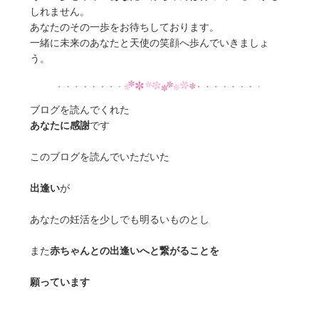
しれません。
あなたのその一歩をお待ちしております。
一緒に未来のあなたと天使の笑顔へ歩んでいきましょ
う。
ブログを読んでくれた
あなたに感謝
です
このブログを読んでいただいた
出逢い
が
あなたの妊活を少しでも明るいものとし
また
赤ちゃんとの出逢いへと繋がることを
願っています