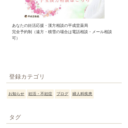
あなたの妊活応援・漢方相談の平成堂薬局
完全予約制（遠方・積雪の場合は電話相談・メール相談
可）
登録カテゴリ
お知らせ
妊活・不妊症
ブログ
婦人科疾患
タグ