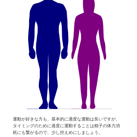
運動が好きな方も、基本的に適度な運動は良いですが、
タイミングのために過度に運動することは精子の体力消
耗にも繋がるので、少し控えめにしましょう。