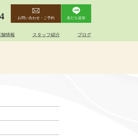
44
お問い合わせ・ご予約
友だち追加
店舗情報
スタッフ紹介
ブログ