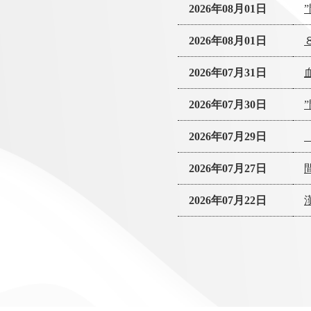
2026年08月01日
2026年08月01日
2026年07月31日
2026年07月30日
2026年07月29日
2026年07月27日
2026年07月22日