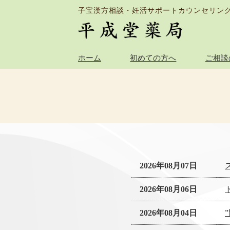
子宝漢方相談・妊活サポートカウンセリン
ホーム
初めての方へ
ご相談
2026年08月07日
2026年08月06日
2026年08月04日