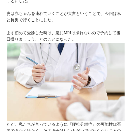
ことにした。
妻は赤ちゃんを連れていくことが大変ということで、今回は私
と長男で行くことにした。
まず初めて受診した時は、急にMRIは撮れないので予約して後
日撮りましょう、とのことになった。
ただ、私たちが言っているように『腰椎分離症』の可能性は否
定できなくはなく、その場合はレントゲンでは写らないことの