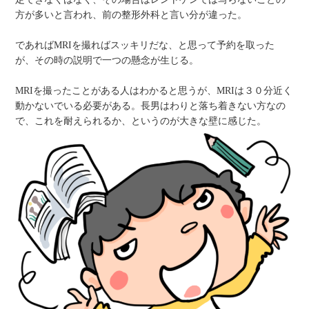
方が多いと言われ、前の整形外科と言い分が違った。
であればMRIを撮ればスッキリだな、と思って予約を取った
が、その時の説明で一つの懸念が生じる。
MRIを撮ったことがある人はわかると思うが、MRIは３０分近く
動かないでいる必要がある。長男はわりと落ち着きない方なの
で、これを耐えられるか、というのが大きな壁に感じた。