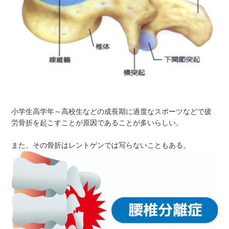
小学生高学年～高校生などの成長期に過度なスポーツなどで疲
労骨折を起こすことが原因であることが多いらしい。
また、その骨折はレントゲンでは写らないこともある。