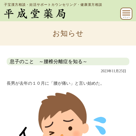
子宝漢方相談・妊活サポートカウンセリング・健康漢方相談
メニュー
お知らせ
息子のこと ～腰椎分離症を知る～
2023年11月25日
長男が去年の１０月に「腰が痛い」と言い始めた。