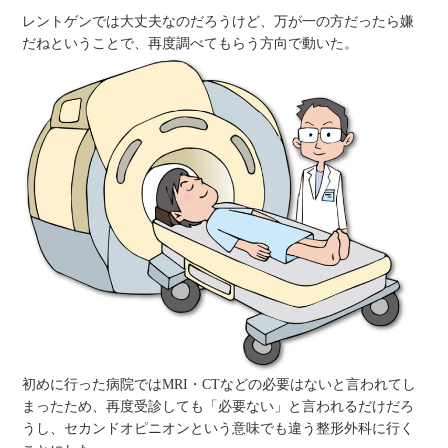
レントゲンでは大丈夫なのだろうけど、万が一の方だったら嫌
だねということで、再度調べてもらう方向で動いた。
初めに行った病院ではMRI・CTなどの必要はないと言われてし
まったため、再度受診しても「必要ない」と言われるだけだろ
うし、セカンドオピニオンという意味でも違う整形外科に行く