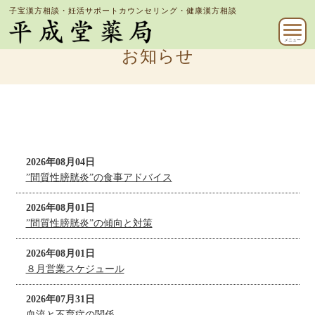
子宝漢方相談・妊活サポートカウンセリング・健康漢方相談
メニュー
お知らせ
2026年08月04日
”間質性膀胱炎”の食事アドバイス
2026年08月01日
”間質性膀胱炎”の傾向と対策
2026年08月01日
８月営業スケジュール
2026年07月31日
血流と不育症の関係