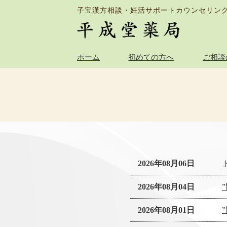
子宝漢方相談・妊活サポートカウンセリン
ホーム
初めての方へ
ご相談
2026年08月06日
2026年08月04日
2026年08月01日