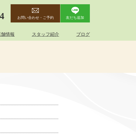
44
お問い合わせ・ご予約
友だち追加
店舗情報
スタッフ紹介
ブログ