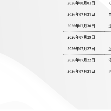
2026年08月01日
2026年07月31日
2026年07月30日
2026年07月29日
2026年07月27日
2026年07月22日
2026年07月21日