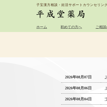
子宝漢方相談・妊活サポートカウンセリン
ホーム
初めての方へ
ご相談
2026年08月07日
2026年08月06日
2026年08月04日