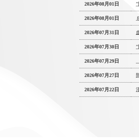
2026年08月01日
2026年08月01日
2026年07月31日
2026年07月30日
2026年07月29日
2026年07月27日
2026年07月22日