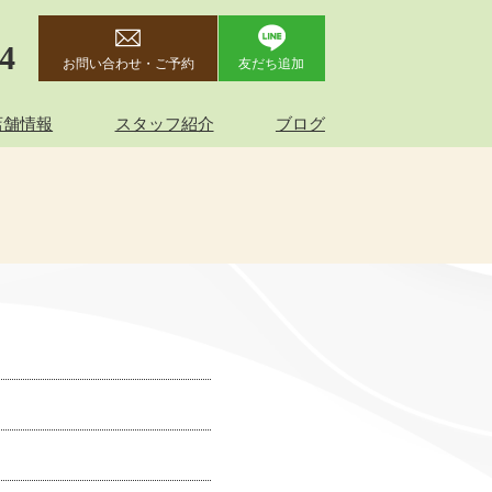
44
お問い合わせ・ご予約
友だち追加
店舗情報
スタッフ紹介
ブログ