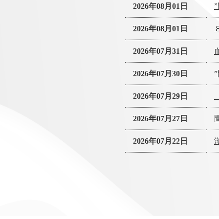
2026年08月01日
2026年08月01日
2026年07月31日
2026年07月30日
2026年07月29日
2026年07月27日
2026年07月22日