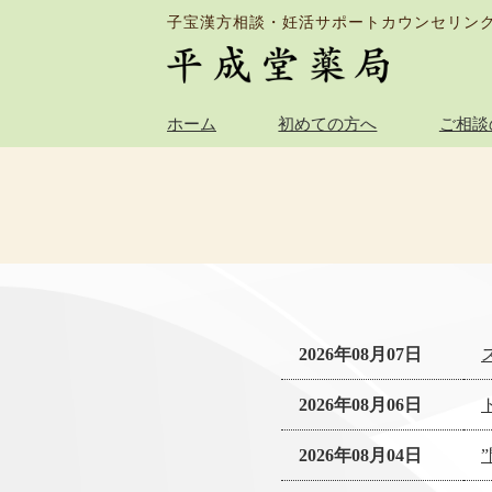
子宝漢方相談・妊活サポートカウンセリン
ホーム
初めての方へ
ご相談
2026年08月07日
2026年08月06日
2026年08月04日