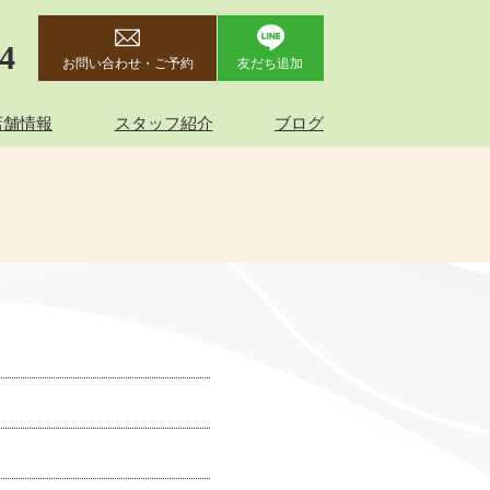
44
お問い合わせ・ご予約
友だち追加
店舗情報
スタッフ紹介
ブログ