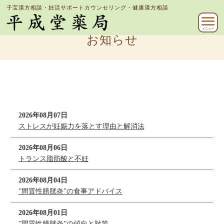
子宝漢方相談・妊活サポートカウンセリング・健康漢方相談
メニュー
お知らせ
2026年08月07日
ストレスが妊娠力を落とす理由と解消法
2026年08月06日
トランス脂肪酸と不妊
2026年08月04日
”間質性膀胱炎”の食事アドバイス
2026年08月01日
”間質性膀胱炎”の傾向と対策