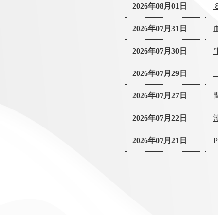
2026年08月01日
2026年07月31日
2026年07月30日
2026年07月29日
2026年07月27日
2026年07月22日
2026年07月21日