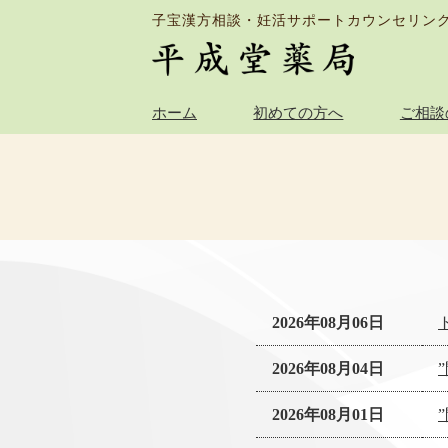
子宝漢方相談・妊活サポートカウンセリン
ホーム
初めての方へ
ご相談
2026年08月06日
2026年08月04日
2026年08月01日