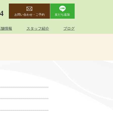
44
お問い合わせ・ご予約
友だち追加
店舗情報
スタッフ紹介
ブログ